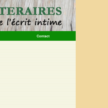
Contact