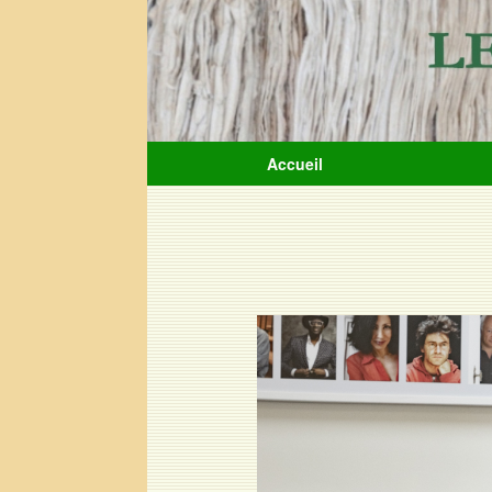
Accueil