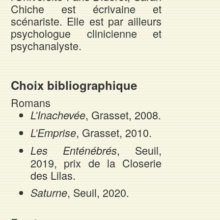
Chiche est écrivaine et
scénariste. Elle est par ailleurs
psychologue clinicienne et
psychanalyste.
Choix bibliographique
Romans
, Grasset, 2008.
L’Inachevée
, Grasset, 2010.
L’Emprise
, Seuil,
Les Enténébrés
2019, prix de la Closerie
des Lilas.
, Seuil, 2020.
Saturne