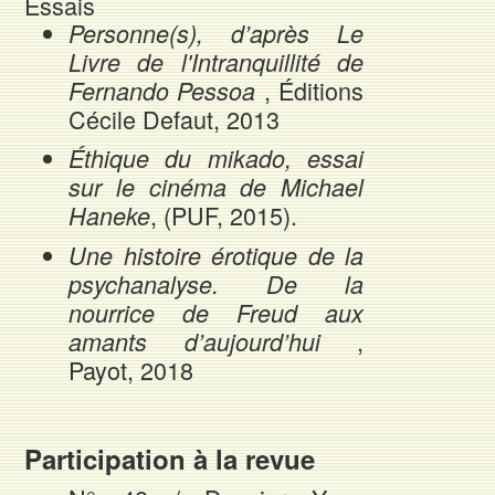
Essais
Personne(s), d’après Le
Livre de l'Intranquillité de
, Éditions
Fernando Pessoa
Cécile Defaut, 2013
Éthique du mikado, essai
sur le cinéma de Michael
, (PUF, 2015).
Haneke
Une histoire érotique de la
psychanalyse. De la
nourrice de Freud aux
,
amants d’aujourd’hui
Payot, 2018
Participation à la revue