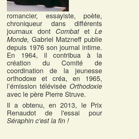
romancier, essayiste, poète,
chroniqueur dans différents
journaux dont
et
Combat
Le
Gabriel Matzneff publie
Monde,
depuis 1976 son journal intime.
En 1964, il contribua à la
création du Comité de
coordination de la jeunesse
orthodoxe et créa, en 1965,
l’émission télévisée
Orthodoxie
avec le père Pierre Struve.
Il a obtenu, en 2013, le Prix
Renaudot de l'essai pour
Séraphin c'est la fin !