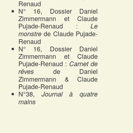
Renaud
N° 16, Dossier Daniel
Zimmermann et Claude
Pujade-Renaud :
Le
de Claude Pujade-
monstre
Renaud
N° 16, Dossier Daniel
Zimmermann et Claude
Pujade-Renaud :
Carnet de
de Daniel
rêves
Zimmermann & Claude
Pujade-Renaud
N°38,
Journal à quatre
mains