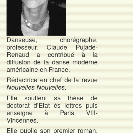
Danseuse, chorégraphe,
professeur, Claude Pujade-
Renaud a contribué à la
diffusion de la danse moderne
américaine en France.
Rédactrice en chef de la revue
.
Nouvelles Nouvelles
Elle soutient sa thèse de
doctorat d’Etat ès lettres puis
enseigne à Paris VIII-
Vincennes.
Elle publie son premier roman,