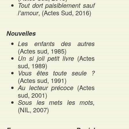
Tout dort paisiblement sauf
, (Actes Sud, 2016)
l’amour
Nouvelles
Les enfants des autres
(Actes sud, 1985)
(Actes
Un si joli petit livre
sud, 1989)
Vous êtes toute seule ?
(Actes sud, 1991)
(Actes
Au lecteur précoce
sud, 2001)
Sous les mets les mots,
(NIL, 2007)