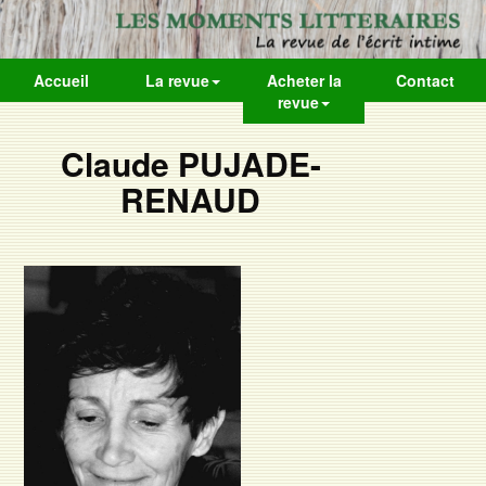
Accueil
La revue
Acheter la
Contact
revue
Claude PUJADE-
RENAUD