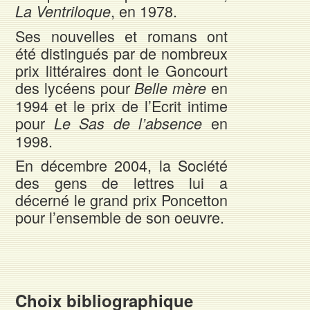
, en 1978.
La Ventriloque
Ses nouvelles et romans ont
été distingués par de nombreux
prix littéraires dont le Goncourt
des lycéens pour
en
Belle mère
1994 et le prix de l’Ecrit intime
pour
en
Le Sas de l’absence
1998.
En décembre 2004, la Société
des gens de lettres lui a
décerné le grand prix Poncetton
pour l’ensemble de son oeuvre.
Choix bibliographique