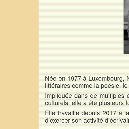
Née en 1977 à Luxembourg, N
littéraires comme la poésie, le 
Impliquée dans de multiples é
culturels, elle a été plusieurs
Elle travaille depuis 2017 à l
d’exercer son activité d’écrivai