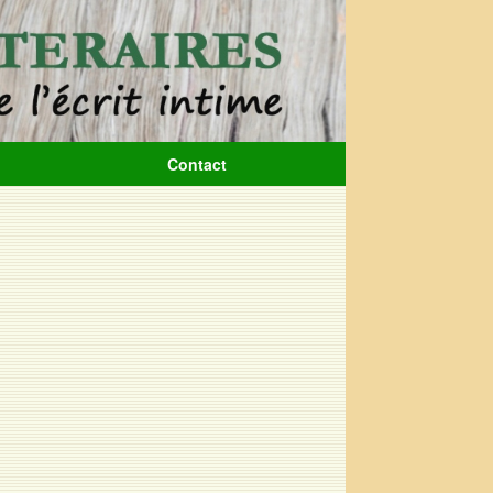
Contact